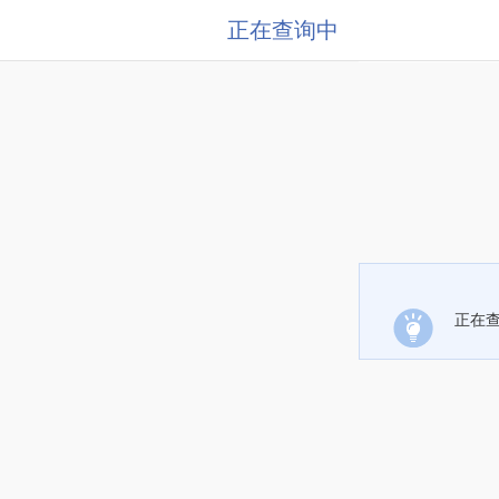
正在查询中
正在