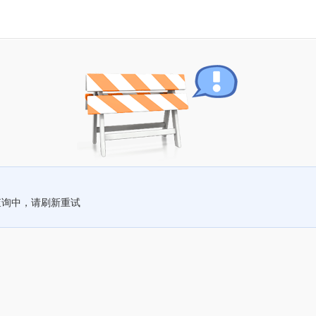
查询中，请刷新重试