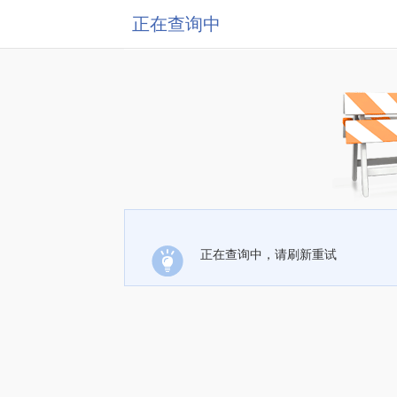
正在查询中
正在查询中，请刷新重试